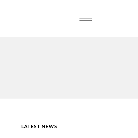
LATEST NEWS