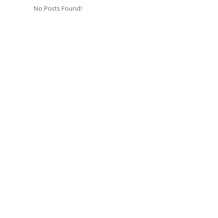
No Posts Found!