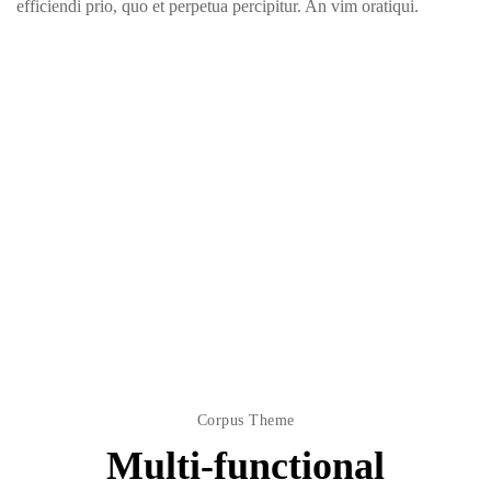
efficiendi prio, quo et perpetua percipitur. An vim oratiqui.
Corpus Theme
Multi-functional