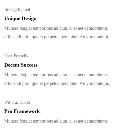
Be highlighted
Unique Design
Munere feugiat temporibus ad cum, ei sonet democritume
efficiendi prio, quo et perpetua percipitur. An vim oratiqui.
User Friendly
Decent Success
Munere feugiat temporibus ad cum, ei sonet democritume
efficiendi prio, quo et perpetua percipitur. An vim oratiqui.
Without Doubt
Pro Framework
Munere feugiat temporibus ad cum, ei sonet democritume