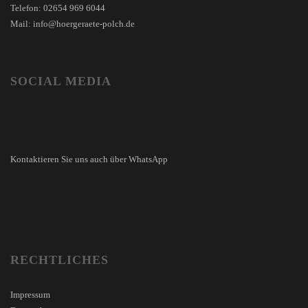
Telefon: 02654 969 6044
Mail: info@hoergeraete-polch.de
SOCIAL MEDIA
Kontaktieren Sie uns auch über WhatsApp
RECHTLICHES
Impressum