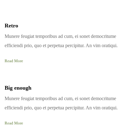
Retro
Munere feugiat temporibus ad cum, ei sonet democritume
efficiendi prio, quo et perpetua percipitur. An vim oratiqui.
Read More
Big enough
Munere feugiat temporibus ad cum, ei sonet democritume
efficiendi prio, quo et perpetua percipitur. An vim oratiqui.
Read More