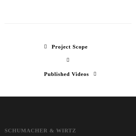
Project Scope
Published Videos
SCHUMACHER & WIRTZ