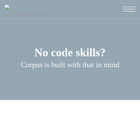
No code skills?
Corpus is built with that in mind