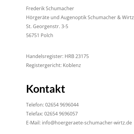
Frederik Schumacher
Hörgeräte und Augenoptik Schumacher & Wirtz
St. Georgenstr. 3-5
56751 Polch
Handelsregister: HRB 23175
Registergericht: Koblenz
Kontakt
Telefon: 02654 9696044
Telefax: 02654 9696057
E-Mail: info@hoergeraete-schumacher-wirtz.de