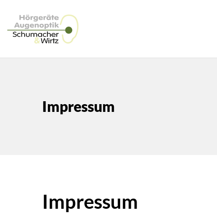
Impressum
Impressum