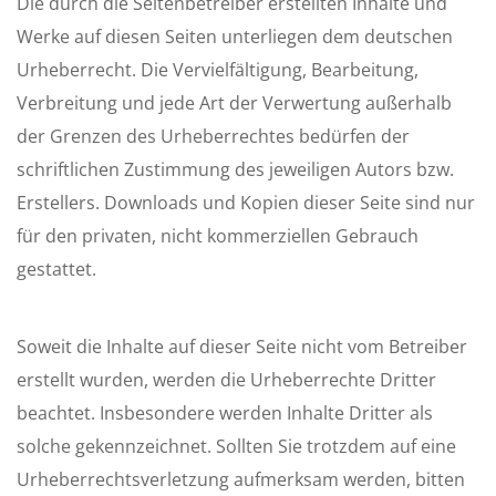
Die durch die Seitenbetreiber erstellten Inhalte und
Werke auf diesen Seiten unterliegen dem deutschen
Urheberrecht. Die Vervielfältigung, Bearbeitung,
Verbreitung und jede Art der Verwertung außerhalb
der Grenzen des Urheberrechtes bedürfen der
schriftlichen Zustimmung des jeweiligen Autors bzw.
Erstellers. Downloads und Kopien dieser Seite sind nur
für den privaten, nicht kommerziellen Gebrauch
gestattet.
Soweit die Inhalte auf dieser Seite nicht vom Betreiber
erstellt wurden, werden die Urheberrechte Dritter
beachtet. Insbesondere werden Inhalte Dritter als
solche gekennzeichnet. Sollten Sie trotzdem auf eine
Urheberrechtsverletzung aufmerksam werden, bitten