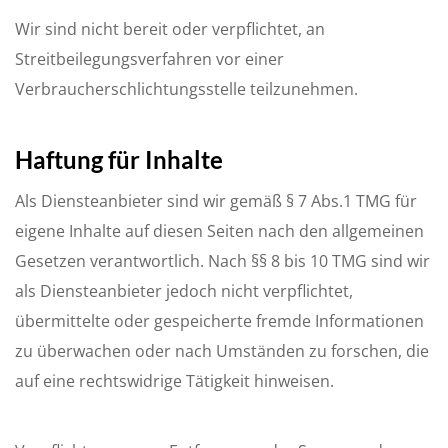
Wir sind nicht bereit oder verpflichtet, an
Streitbeilegungsverfahren vor einer
Verbraucherschlichtungsstelle teilzunehmen.
Haftung für Inhalte
Als Diensteanbieter sind wir gemäß § 7 Abs.1 TMG für
eigene Inhalte auf diesen Seiten nach den allgemeinen
Gesetzen verantwortlich. Nach §§ 8 bis 10 TMG sind wir
als Diensteanbieter jedoch nicht verpflichtet,
übermittelte oder gespeicherte fremde Informationen
zu überwachen oder nach Umständen zu forschen, die
auf eine rechtswidrige Tätigkeit hinweisen.