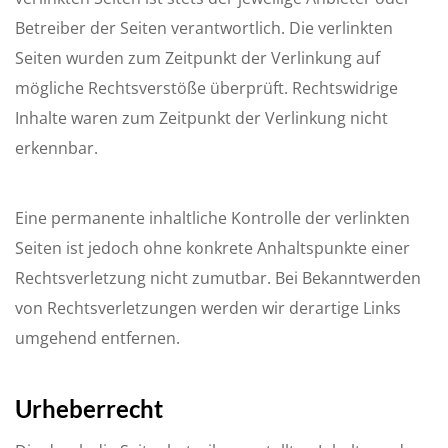
Betreiber der Seiten verantwortlich. Die verlinkten
Seiten wurden zum Zeitpunkt der Verlinkung auf
mögliche Rechtsverstöße überprüft. Rechtswidrige
Inhalte waren zum Zeitpunkt der Verlinkung nicht
erkennbar.
Eine permanente inhaltliche Kontrolle der verlinkten
Seiten ist jedoch ohne konkrete Anhaltspunkte einer
Rechtsverletzung nicht zumutbar. Bei Bekanntwerden
von Rechtsverletzungen werden wir derartige Links
umgehend entfernen.
Urheberrecht