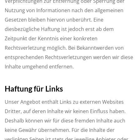
Verpflichtungen zur Entfernung oder Sperrung der
Nutzung von Informationen nach den allgemeinen
Gesetzen bleiben hiervon unberührt. Eine
diesbezügliche Haftung ist jedoch erst ab dem
Zeitpunkt der Kenntnis einer konkreten
Rechtsverletzung möglich. Bei Bekanntwerden von
entsprechenden Rechtsverletzungen werden wir diese
Inhalte umgehend entfernen.
Haftung für Links
Unser Angebot enthält Links zu externen Websites
Dritter, auf deren Inhalte wir keinen Einfluss haben.
Deshalb können wir für diese fremden Inhalte auch
keine Gewähr übernehmen. Für die Inhalte der
verlinkten Seiten ist stets der jeweilige Anbieter oder