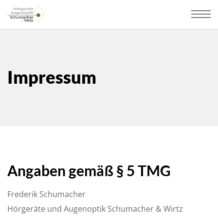
Impressum
Angaben gemäß § 5 TMG
Frederik Schumacher
Hörgeräte und Augenoptik Schumacher & Wirtz