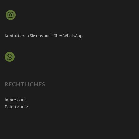
Kontaktieren Sie uns auch über WhatsApp
RECHTLICHES
Impressum
Datenschutz